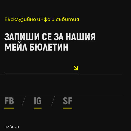
Ексклузивно инфо и събития
ЗАПИШИ СЕ ЗА НАШИЯ
МЕЙЛ БЮЛЕТИН
FB
/
IG
/
SF
Новини