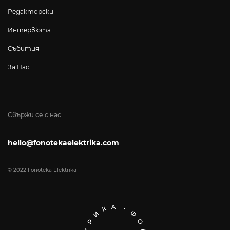
Редакторски
Интервюта
Събития
За Нас
Свържи се с нас
hello@fonotekaelektrika.com
© 2022 Fonoteka Elektrika