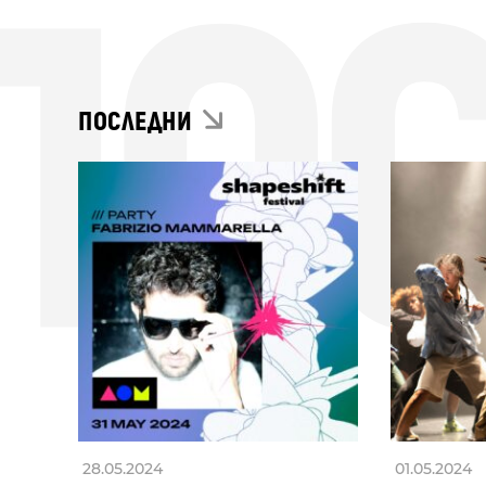
ПО
ПОСЛЕДНИ
28.05.2024
01.05.2024