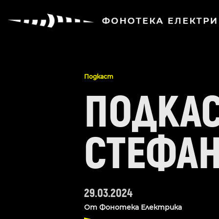
Подкаст
ПОДКАСТ
СТЕФАН
29.03.2024
От
Фонотека Електрика