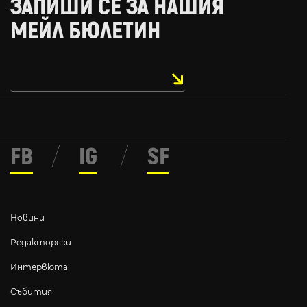
ЗАПИШИ СЕ ЗА НАШИЯ
МЕЙЛ БЮЛЕТИН
FB
/
IG
/
SF
Новини
Редакторски
Интервюта
Събития