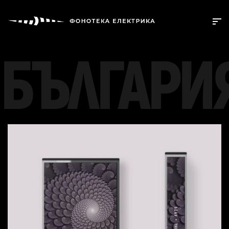
БЪЛГАРИ