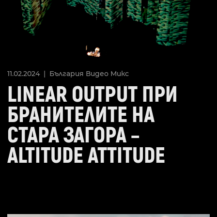
11.02.2024 |
България
Видео
Микс
LINEAR OUTPUT ПРИ
БРАНИТЕЛИТЕ НА
СТАРА ЗАГОРА –
ALTITUDE ATTITUDE