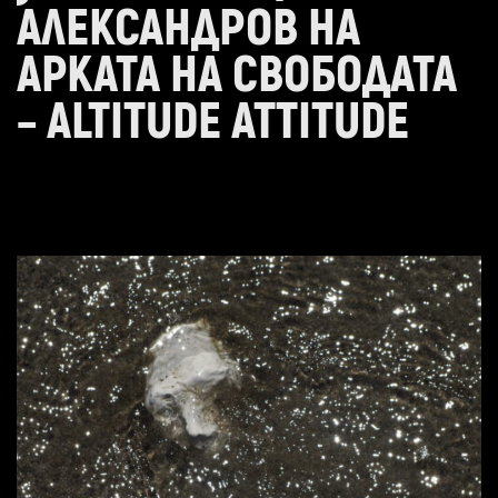
АЛЕКСАНДРОВ НА
АРКАТА НА СВОБОДАТА
– ALTITUDE ATTITUDE