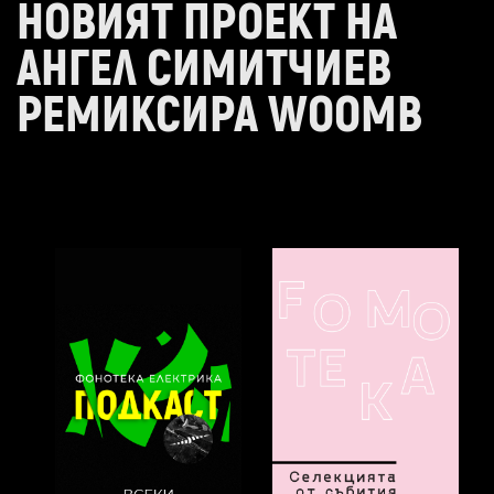
НОВИЯТ ПРОЕКТ НА
АНГЕЛ СИМИТЧИЕВ
РЕМИКСИРА WOOMB