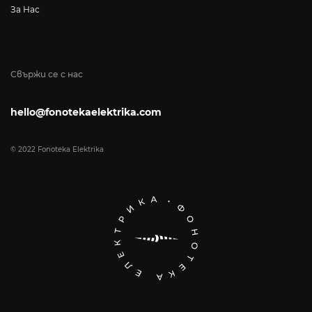
За Нас
Свържи се с нас
hello@fonotekaelektrika.com
© 2022 Fonoteka Elektrika