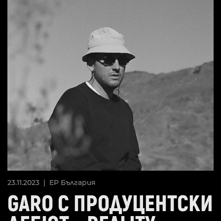
23.11.2023 |
EP
България
GARO С ПРОДУЦЕНТСКИ