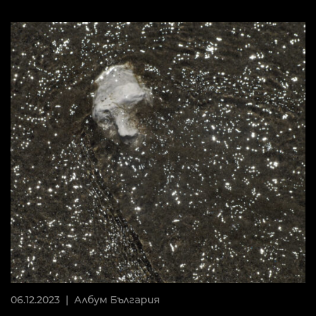
06.12.2023 |
Албум
България