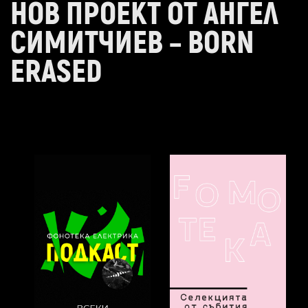
НОВ ПРОЕКТ ОТ АНГЕЛ
СИМИТЧИЕВ – BORN
ERASED