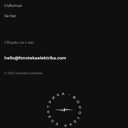
Събития
За Нас
Свържи се с нас
hello@fonotekaelektrika.com
© 2022 Fonoteka Elektrika