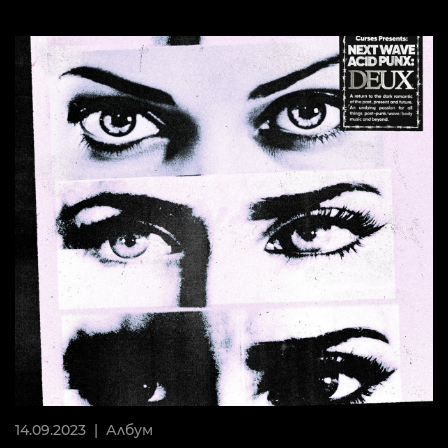
14.09.2023 |
Албум