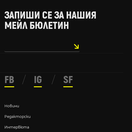
ЗАПИШИ СЕ ЗА НАШИЯ
МЕЙЛ БЮЛЕТИН
FB
/
IG
/
SF
Новини
Редакторски
Интервюта