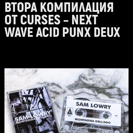
ВТОРА КОМПИЛАЦИЯ
ОТ CURSES – NEXT
WAVE ACID PUNX DEUX