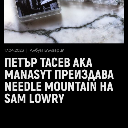
17.04.2023 |
Албум
България
ПЕТЪР ТАСЕВ АКА
MANASYT ПРЕИЗДАВА
NEEDLE MOUNTAIN НА
SAM LOWRY