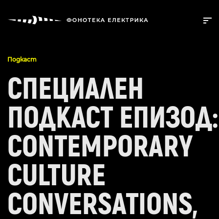
Подкаст
СПЕЦИАЛЕН
ПОДКАСТ ЕПИЗОД:
CONTEMPORARY
CULTURE
CONVERSATIONS,