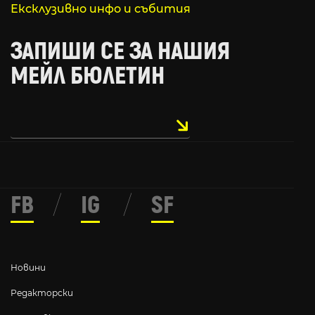
Ексклузивно инфо и събития
ЗАПИШИ СЕ ЗА НАШИЯ
МЕЙЛ БЮЛЕТИН
FB
/
IG
/
SF
Новини
Редакторски