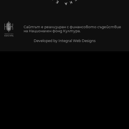
Сайтът е реализиран с финансовото съдействие
на Национален фонд Култура.
Developed by
Integral Web Designs