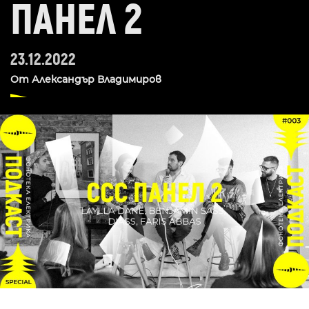
ПАНЕЛ 2
23.12.2022
От
Александър Владимиров