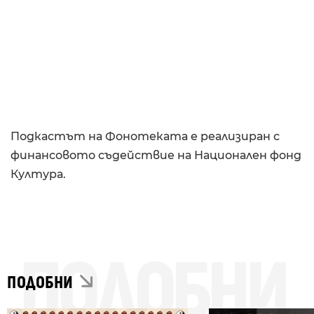
Подкастът на Фонотеката е реализиран с
финансовото съдействие на Национален фонд
Култура.
ПОДОБНИ
ПОДОБНИ