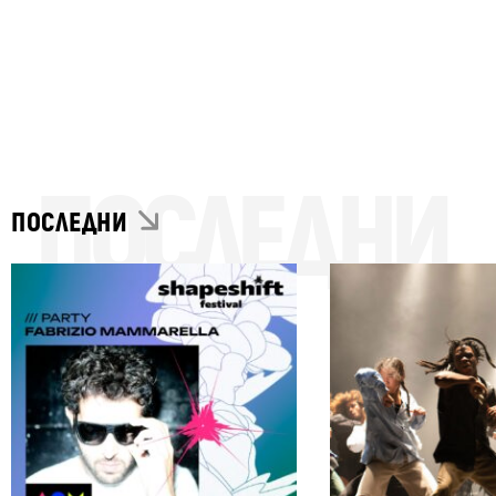
ПОСЛЕДНИ
ПОСЛЕДНИ