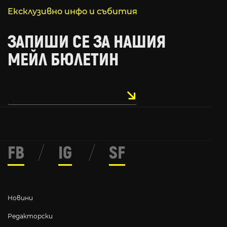
Ексклузивно инфо и събития
ЗАПИШИ СЕ ЗА НАШИЯ
МЕЙЛ БЮЛЕТИН
FB
/
IG
/
SF
Новини
Редакторски