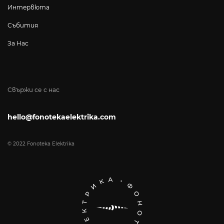
Интервюта
Събития
За Нас
Свържи се с нас
hello@fonotekaelektrika.com
© 2022 Fonoteka Elektrika