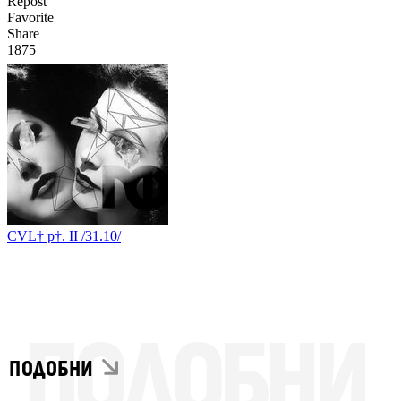
ПОДОБНИ
ПОДОБНИ