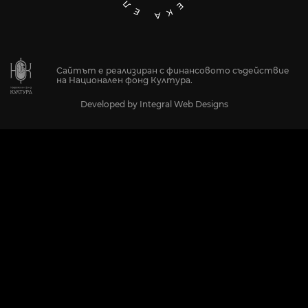
Сайтът е реализиран с финансовото съдействие
на Национален фонд Култура.
Developed by
Integral Web Designs