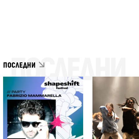
ПОСЛЕДНИ
ПОСЛЕДНИ