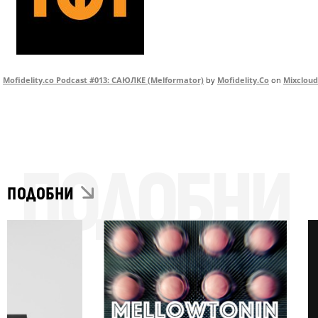
Mofidelity.co Podcast #013: САЮЛКЕ (Melformator)
by
Mofidelity.Co
on
Mixcloud
ПОДОБНИ
ПОДОБНИ