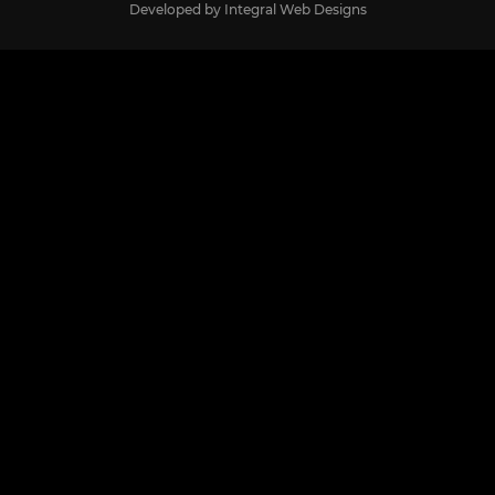
Developed by
Integral Web Designs