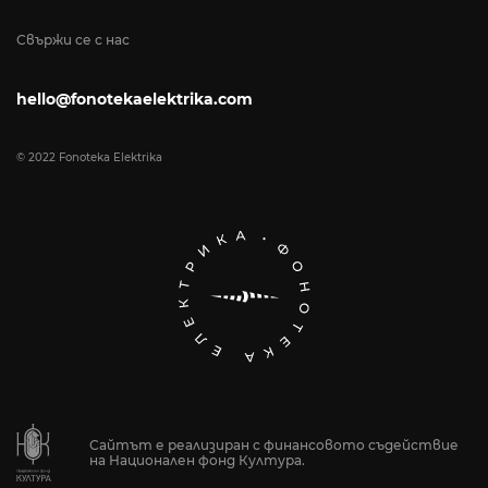
Свържи се с нас
hello@fonotekaelektrika.com
© 2022 Fonoteka Elektrika
Сайтът е реализиран с финансовото съдействие
на Национален фонд Култура.