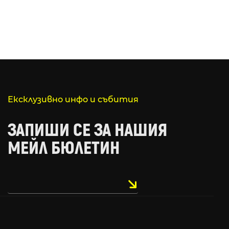
Ексклузивно инфо и събития
ЗАПИШИ СЕ ЗА НАШИЯ
МЕЙЛ БЮЛЕТИН