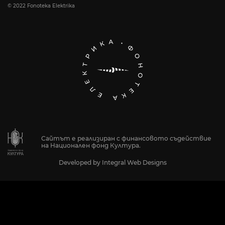
© 2022 Fonoteka Elektrika
Сайтът е реализиран с финансовото съдействие
на Национален фонд Култура.
Developed by
Integral Web Designs