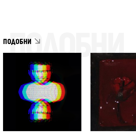
ПОДОБНИ
ПОДОБНИ