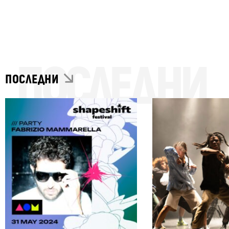
ПОСЛЕДНИ
ПОСЛЕДНИ