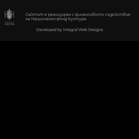
Сайтът е реализиран с финансовото съдействие
на Национален фонд Култура.
Developed by
Integral Web Designs