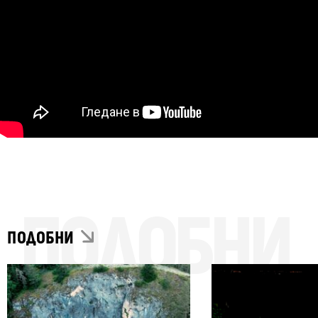
ПОДОБНИ
ПОДОБНИ