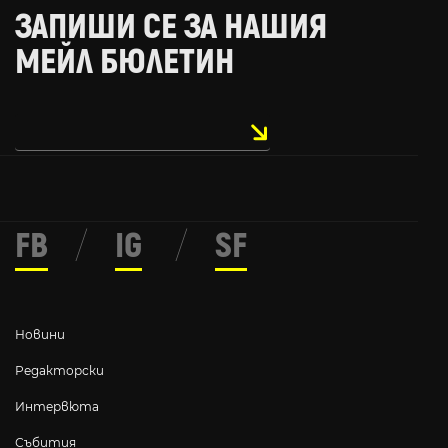
ЗАПИШИ СЕ ЗА НАШИЯ
МЕЙЛ БЮЛЕТИН
FB
/
IG
/
SF
Новини
Редакторски
Интервюта
Събития