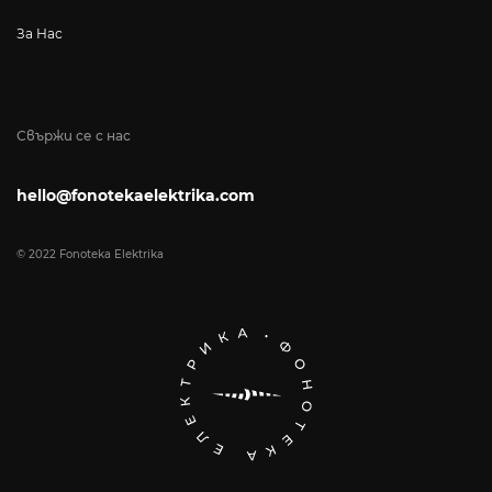
За Нас
Свържи се с нас
hello@fonotekaelektrika.com
© 2022 Fonoteka Elektrika