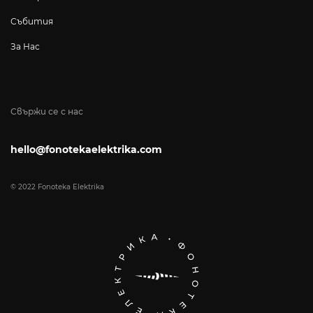
Събития
За Нас
Свържи се с нас
hello@fonotekaelektrika.com
© 2022 Fonoteka Elektrika