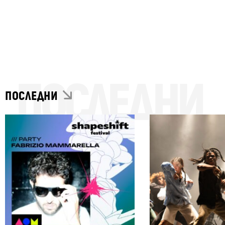
ПОСЛЕДНИ
ПОСЛЕДНИ