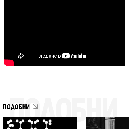
ПОДОБНИ
ПОДОБНИ