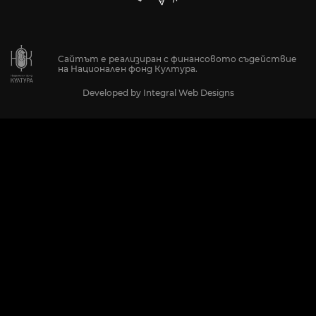
Сайтът е реализиран с финансовото съдействие
на Национален фонд Култура.
Developed by
Integral Web Designs