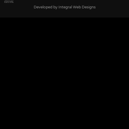
Developed by
Integral Web Designs