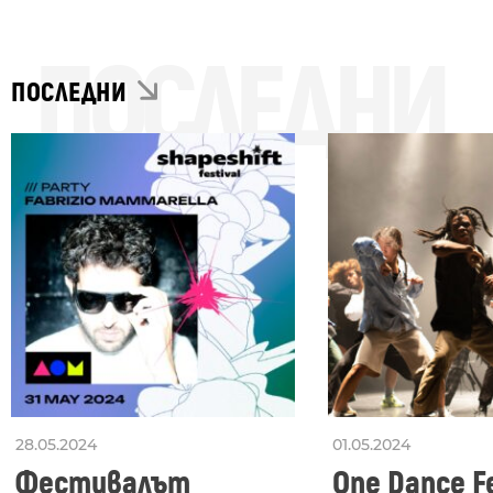
ПОСЛЕДНИ
ПОСЛЕДНИ
28.05.2024
01.05.2024
Фестивалът
One Dance Fe