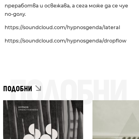
преработва и освежава, а сега може да се чуе
по-долу.
https://soundcloud.com/hypnosgenda/lateral
https://soundcloud.com/hypnosgenda/dropflow
ПОДОБНИ
ПОДОБНИ