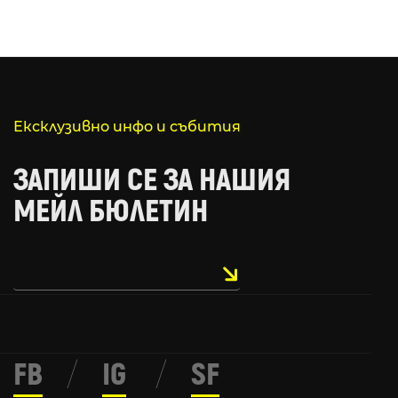
Ексклузивно инфо и събития
ЗАПИШИ СЕ ЗА НАШИЯ
МЕЙЛ БЮЛЕТИН
FB
/
IG
/
SF