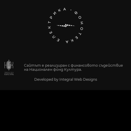
Сайтът е реализиран с финансовото съдействие
на Национален фонд Култура.
Developed by
Integral Web Designs