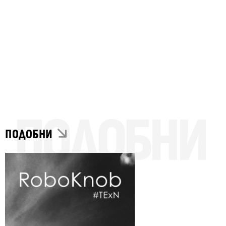
ПОДОБНИ
ПОДОБНИ