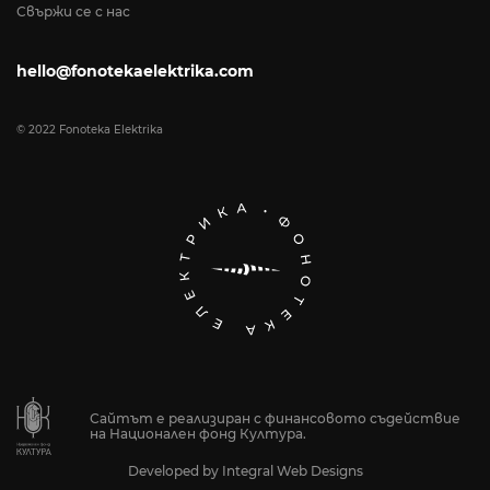
Свържи се с нас
hello@fonotekaelektrika.com
© 2022 Fonoteka Elektrika
Сайтът е реализиран с финансовото съдействие
на Национален фонд Култура.
Developed by
Integral Web Designs