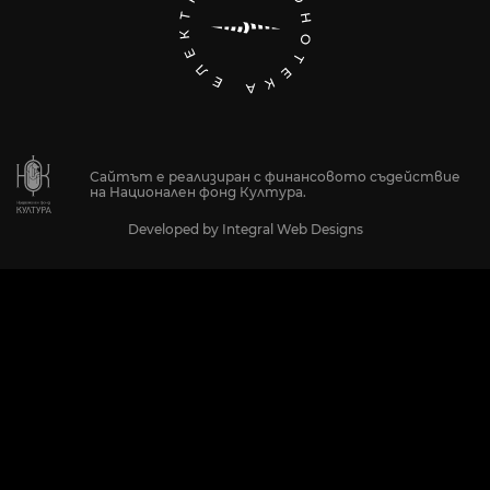
Сайтът е реализиран с финансовото съдействие
на Национален фонд Култура.
Developed by
Integral Web Designs