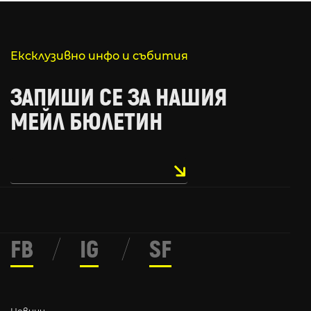
Ексклузивно инфо и събития
ЗАПИШИ СЕ ЗА НАШИЯ
МЕЙЛ БЮЛЕТИН
FB
/
IG
/
SF