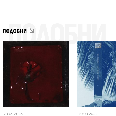
ПОДОБНИ
ПОДОБНИ
29.05.2023
30.09.2022