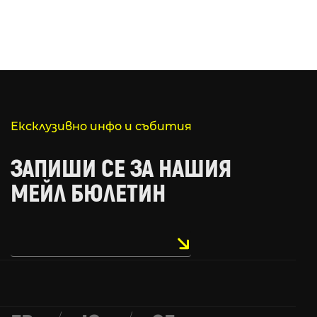
Ексклузивно инфо и събития
ЗАПИШИ СЕ ЗА НАШИЯ
МЕЙЛ БЮЛЕТИН