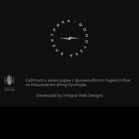
Сайтът е реализиран с финансовото съдействие
на Национален фонд Култура.
Developed by
Integral Web Designs