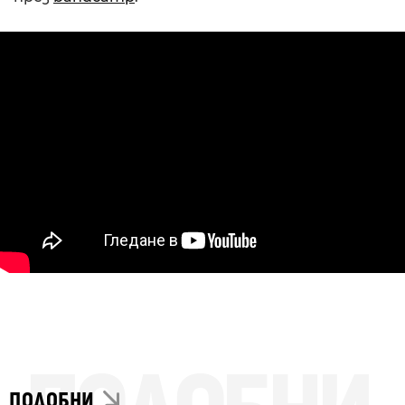
ПОДОБНИ