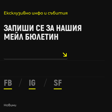
Ексклузивно инфо и събития
ЗАПИШИ СЕ ЗА НАШИЯ
МЕЙЛ БЮЛЕТИН
FB
/
IG
/
SF
Новини