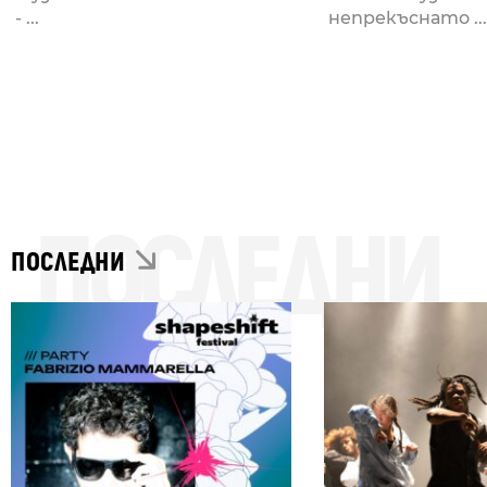
- ...
непрекъснато ...
ПОСЛЕДНИ
ПОСЛЕДНИ