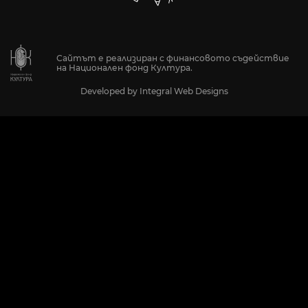
Сайтът е реализиран с финансовото съдействие
на Национален фонд Култура.
Developed by
Integral Web Designs