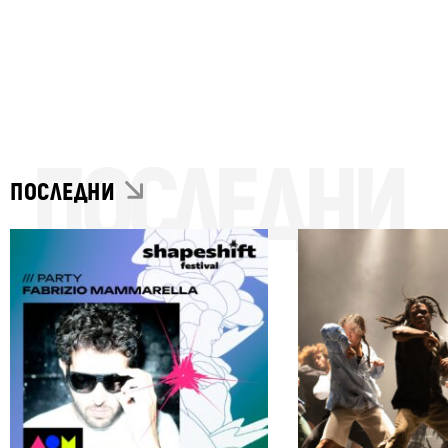
ПОСЛЕДНИ
ПОСЛЕДНИ