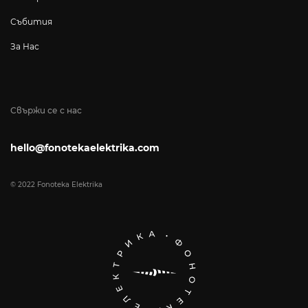
Събития
За Нас
Свържи се с нас
hello@fonotekaelektrika.com
© 2022 Fonoteka Elektrika