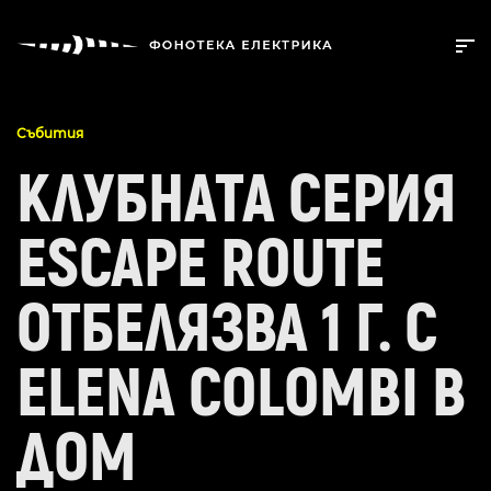
Събития
КЛУБНАТА СЕРИЯ
ESCAPE ROUTE
ОТБЕЛЯЗВА 1 Г. С
ELENA COLOMBI В
ДОМ