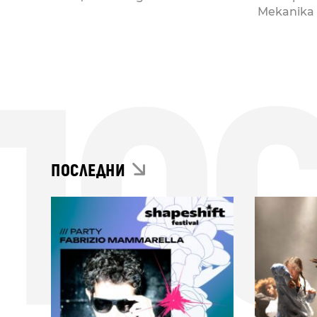
Mekanika 
ПО
ПОСЛЕДНИ