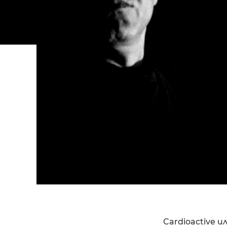
Cardioactive 