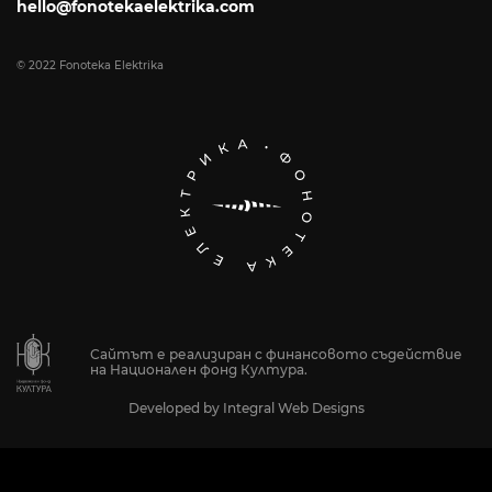
hello@fonotekaelektrika.com
© 2022 Fonoteka Elektrika
Сайтът е реализиран с финансовото съдействие
на Национален фонд Култура.
Developed by
Integral Web Designs