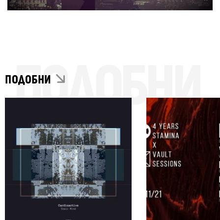
ПОДОБНИ
ПОДОБНИ