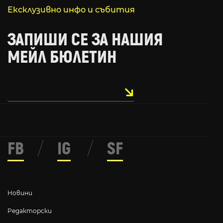
Ексклузивно инфо и събития
ЗАПИШИ СЕ ЗА НАШИЯ
МЕЙЛ БЮЛЕТИН
FB
/
IG
/
SF
Новини
Редакторски