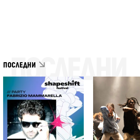
II. Елегии
ПОСЛЕДНИ
ПОСЛЕДНИ