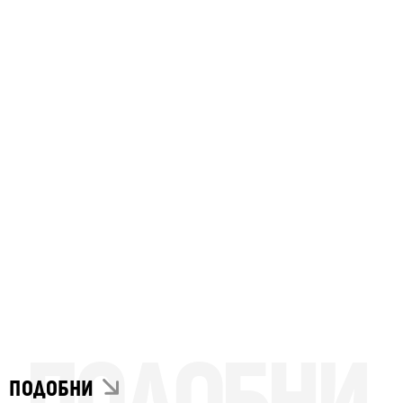
ПОДОБНИ
ПОДОБНИ