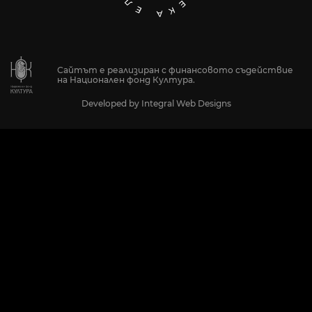
Сайтът е реализиран с финансовото съдействие
на Национален фонд Култура.
Developed by
Integral Web Designs