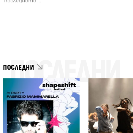
последното ...
ПОСЛЕДНИ
ПОСЛЕДНИ