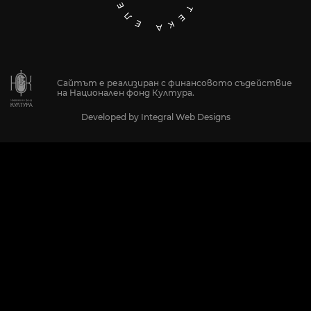
Сайтът е реализиран с финансовото съдействие
на Национален фонд Култура.
Developed by
Integral Web Designs