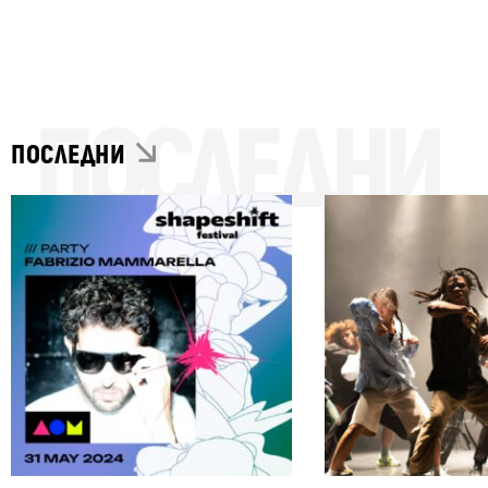
ПОСЛЕДНИ
ПОСЛЕДНИ