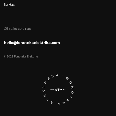
За Нас
Свържи се с нас
hello@fonotekaelektrika.com
© 2022 Fonoteka Elektrika