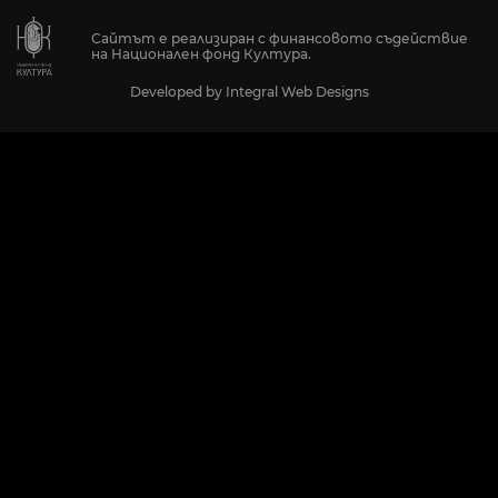
Сайтът е реализиран с финансовото съдействие
на Национален фонд Култура.
Developed by
Integral Web Designs