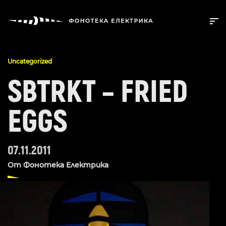
Uncategorized
SBTRKT – FRIED
EGGS
07.11.2011
От
Фонотека Електрика