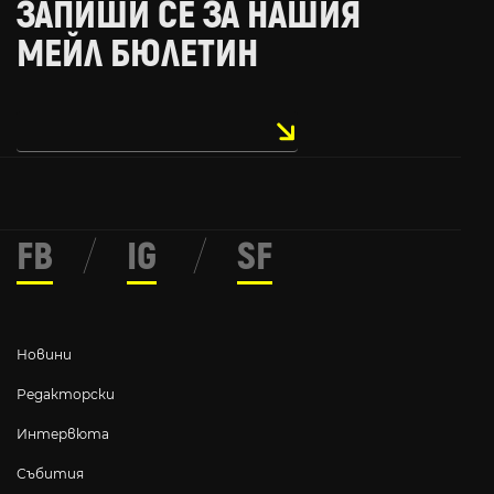
ЗАПИШИ СЕ ЗА НАШИЯ
МЕЙЛ БЮЛЕТИН
FB
/
IG
/
SF
Новини
Редакторски
Интервюта
Събития