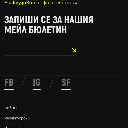
Ексклузивно инфо и събития
ЗАПИШИ СЕ ЗА НАШИЯ
МЕЙЛ БЮЛЕТИН
FB
/
IG
/
SF
Новини
Редакторски