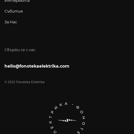
Интервюта
Събития
За Нас
Свържи се с нас
hello@fonotekaelektrika.com
© 2022 Fonoteka Elektrika