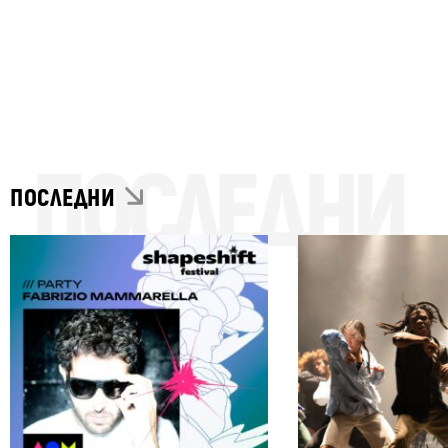
ПОСЛЕДНИ
ПОСЛЕДНИ