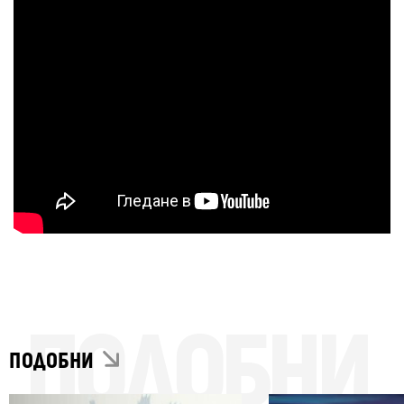
ПОДОБНИ
ПОДОБНИ