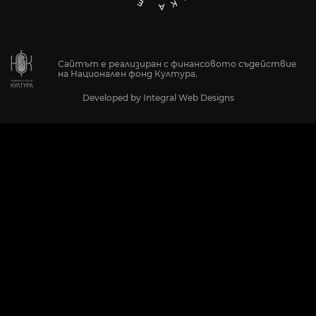
Сайтът е реализиран с финансовото съдействие
на Национален фонд Култура.
Developed by
Integral Web Designs