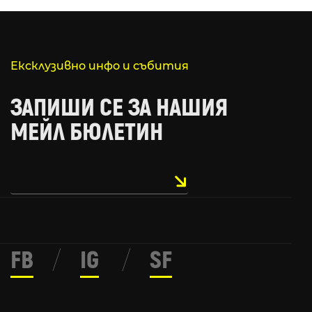
Ексклузивно инфо и събития
ЗАПИШИ СЕ ЗА НАШИЯ
МЕЙЛ БЮЛЕТИН
FB
/
IG
/
SF