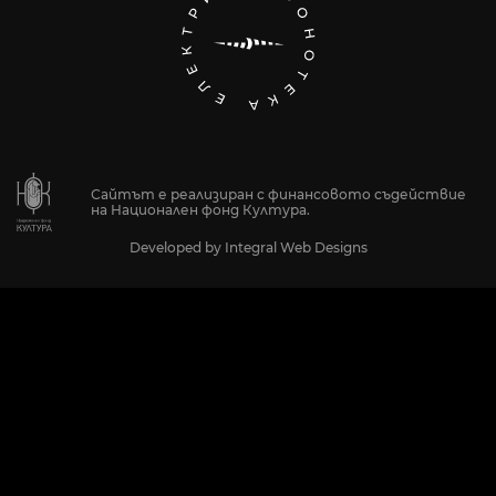
Сайтът е реализиран с финансовото съдействие
на Национален фонд Култура.
Developed by
Integral Web Designs