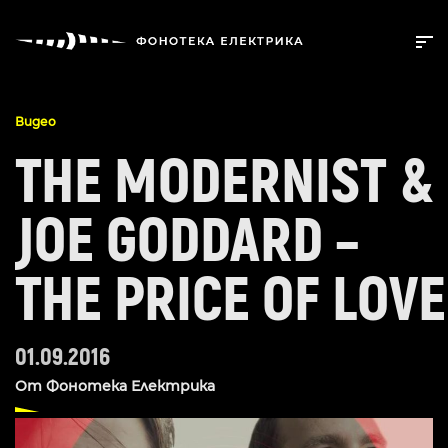
Видео
THE MODERNIST &
JOE GODDARD –
THE PRICE OF LOVE
01.09.2016
От
Фонотека Електрика