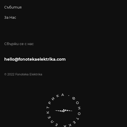
Събития
За Нас
Свържи се с нас
hello@fonotekaelektrika.com
© 2022 Fonoteka Elektrika