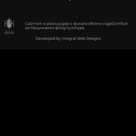
Сайтът е реализиран с финансовото съдействие
на Национален фонд Култура.
Developed by
Integral Web Designs