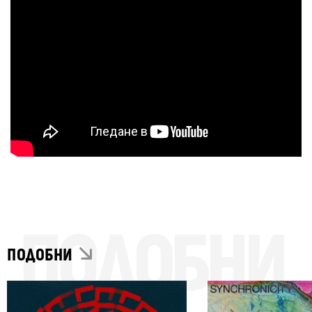
ПОДОБНИ
ПОДОБНИ