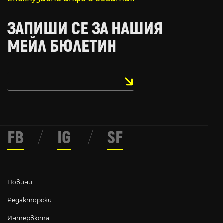
ЗАПИШИ СЕ ЗА НАШИЯ
МЕЙЛ БЮЛЕТИН
FB
/
IG
/
SF
Новини
Редакторски
Интервюта