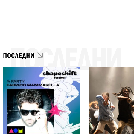
ПОСЛЕДНИ
ПОСЛЕДНИ