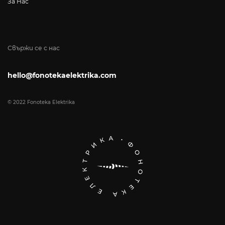
За Нас
Свържи се с нас
hello@fonotekaelektrika.com
© 2022 Fonoteka Elektrika