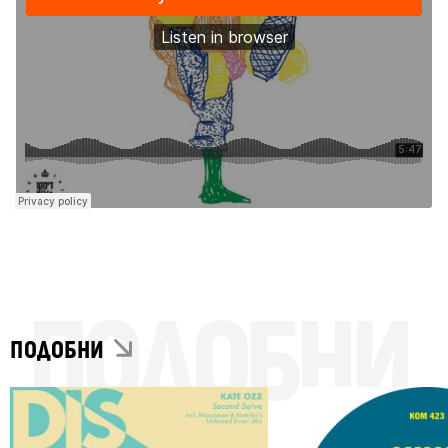
ПОДОБНИ
ПОДОБНИ