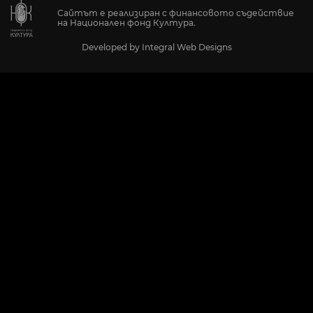
Сайтът е реализиран с финансовото съдействие
на Национален фонд Култура.
Developed by
Integral Web Designs