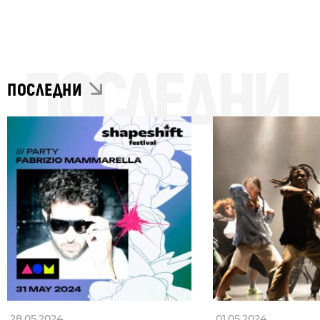
ПОСЛЕДНИ
ПОСЛЕДНИ
28.05.2024
01.05.2024