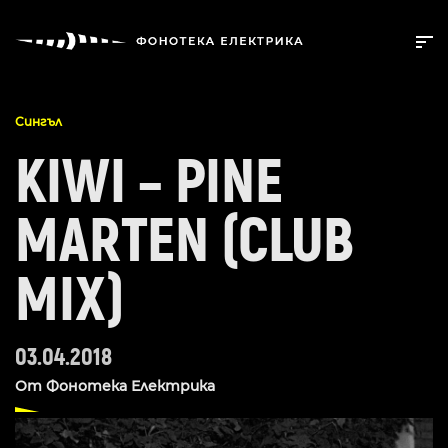
Сингъл
KIWI – PINE
MARTEN (CLUB
MIX)
03.04.2018
От
Фонотека Електрика