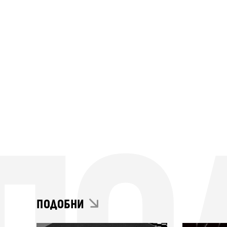
ПОДОБНИ