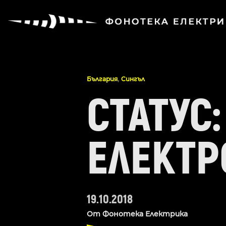
,
България
Сингъл
СТАТУС
ЕЛЕКТР
19.10.2018
От
Фонотека Електрика