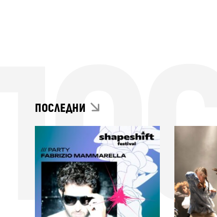
ПО
ПОСЛЕДНИ