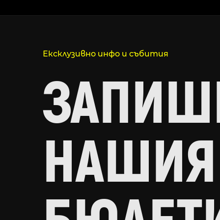
Ексклузивно инфо и събития
ЗАПИШИ
НАШИЯ