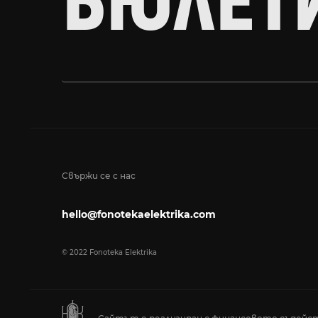
БЮЛЕТ
Свържи се с нас
hello@fonotekaelektrika.com
© 2022 Fonoteka Elektrika