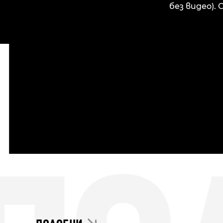
без видео).