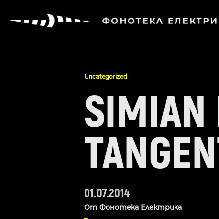
Uncategorized
SIMIAN 
TANGEN
01.07.2014
От
Фонотека Електрика