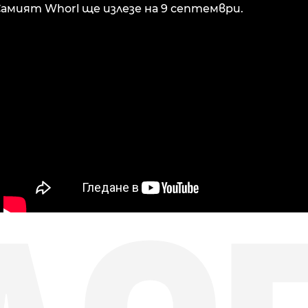
 Самият Whorl ще излезе на 9 септември.