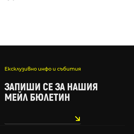
Ексклузивно инфо и събития
ЗАПИШИ СЕ ЗА НАШИЯ
МЕЙЛ БЮЛЕТИН