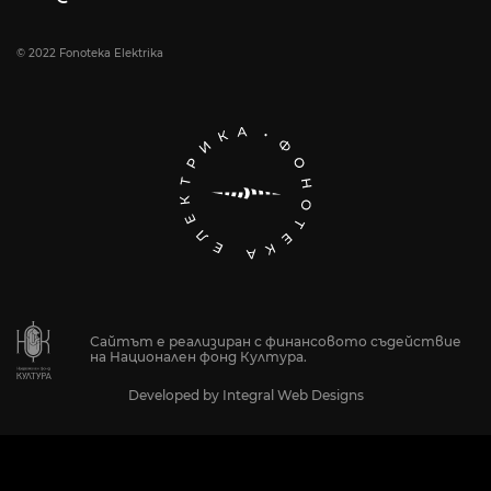
© 2022 Fonoteka Elektrika
Сайтът е реализиран с финансовото съдействие
на Национален фонд Култура.
Developed by
Integral Web Designs