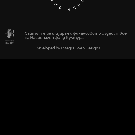
Сайтът е реализиран с финансовото съдействие
на Национален фонд Култура.
Developed by
Integral Web Designs