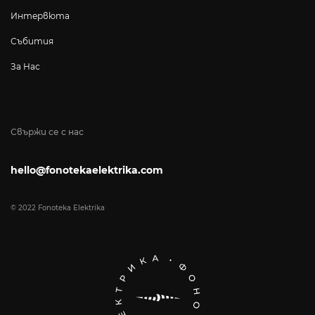
Интервюта
Събития
За Нас
Свържи се с нас
hello@fonotekaelektrika.com
© 2022 Fonoteka Elektrika