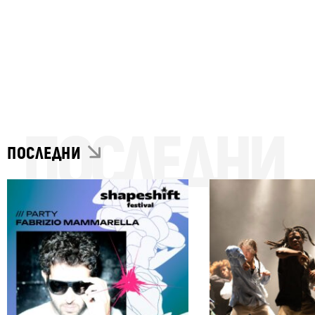
ПОСЛЕДНИ
ПОСЛЕДНИ