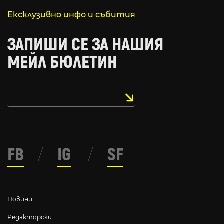
Ексклузивно инфо и събития
ЗАПИШИ СЕ ЗА НАШИЯ
МЕЙЛ БЮЛЕТИН
FB
/
IG
/
SF
Новини
Редакторски