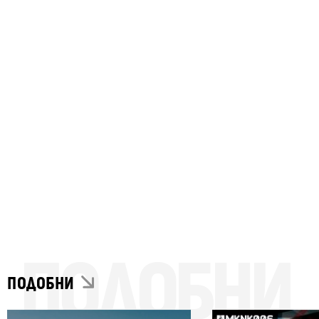
ПОДОБНИ
ПОДОБНИ