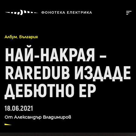
,
Албум
България
НАЙ-НАКРАЯ –
RAREDUB ИЗДАДЕ
ДЕБЮТНО EP
18.06.2021
От
Александър Владимиров