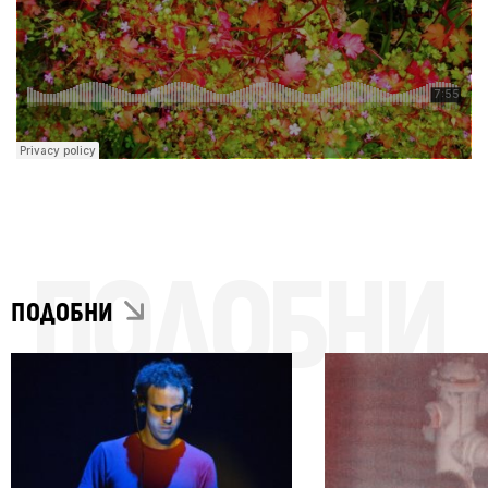
ПОДОБНИ
ПОДОБНИ