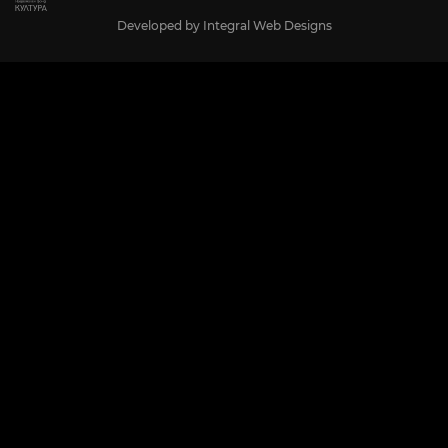
Developed by
Integral Web Designs