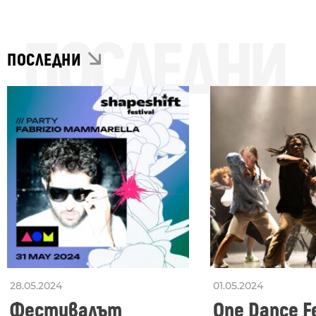
ПОСЛЕДНИ
ПОСЛЕДНИ
28.05.2024
01.05.2024
Фестивалът
One Dance Fe