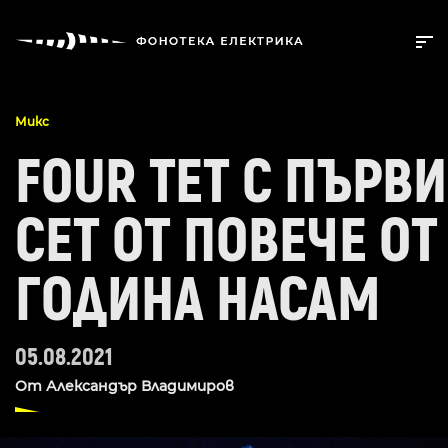
Микс
FOUR TET С ПЪРВИ
СЕТ ОТ ПОВЕЧЕ ОТ
ГОДИНА НАСАМ
05.08.2021
От
Александър Владимиров