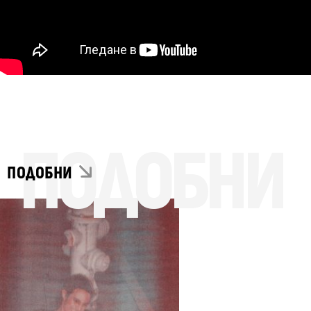
ПОДОБНИ
ПОДОБНИ