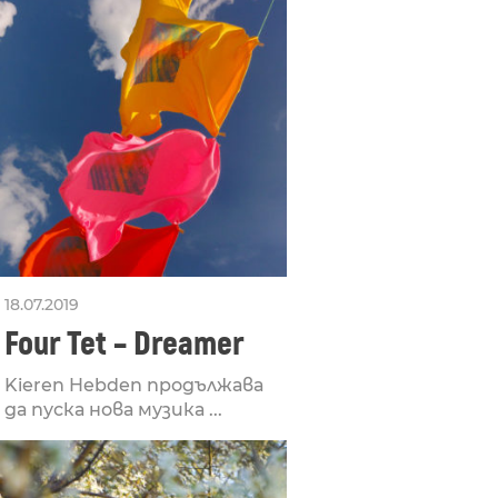
18.07.2019
Four Tet – Dreamer
Kieren Hebden продължава
да пуска нова музика ...