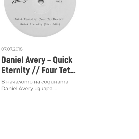
07.07.2018
Daniel Avery – Quick
Eternity // Four Tet
Remix
В началото на годината
Daniel Avery изкара ...