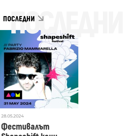
ПОСЛЕДНИ
ПОСЛЕДНИ
28.05.2024
Фестивалът