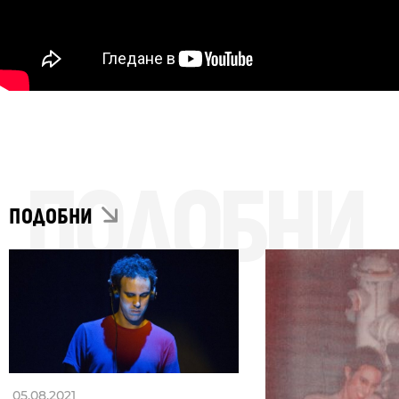
ПОДОБНИ
ПОДОБНИ
05.08.2021