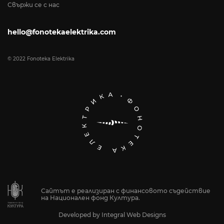
Свържи се с нас
hello@fonotekaelektrika.com
© 2022 Fonoteka Elektrika
Сайтът е реализиран с финансовото съдействие
на Национален фонд Култура.
Developed by
Integral Web Designs