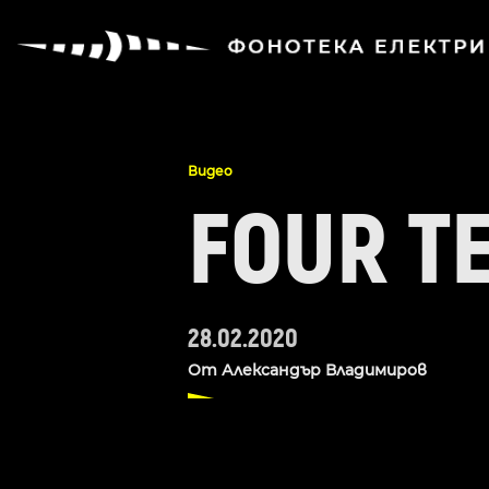
Видео
FOUR TE
28.02.2020
От
Александър Владимиров