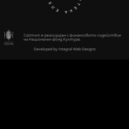
Сайтът е реализиран с финансовото съдействие
на Национален фонд Култура.
Developed by
Integral Web Designs