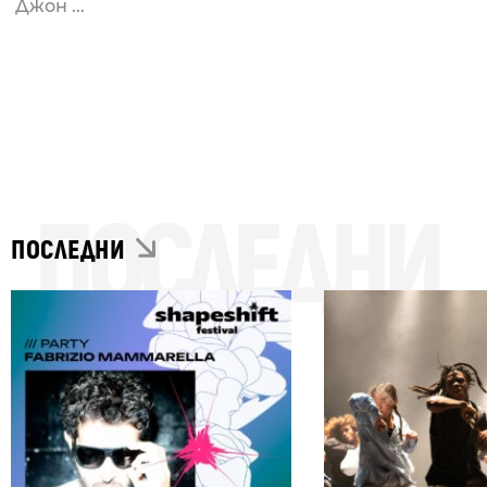
Джон ...
ПОСЛЕДНИ
ПОСЛЕДНИ