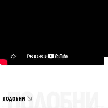
ПОДОБНИ
ПОДОБНИ