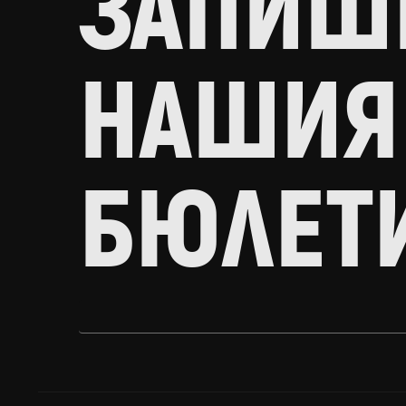
ЗАПИШИ
НАШИЯ
БЮЛЕТ