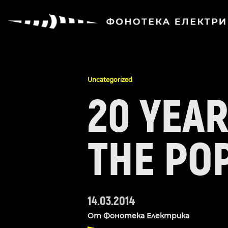
Uncategorized
20 YEA
THE PO
14.03.2014
От
Фонотека Електрика