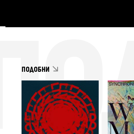
ПО
ПОДОБНИ