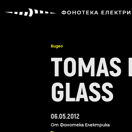
Видео
TOMAS 
GLASS
06.05.2012
От
Фонотека Електрика