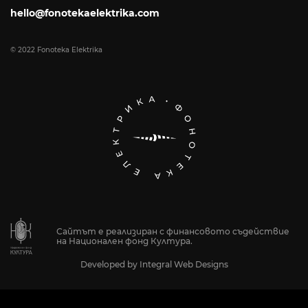
hello@fonotekaelektrika.com
© 2022 Fonoteka Elektrika
Сайтът е реализиран с финансовото съдействие
на Национален фонд Култура.
Developed by
Integral Web Designs