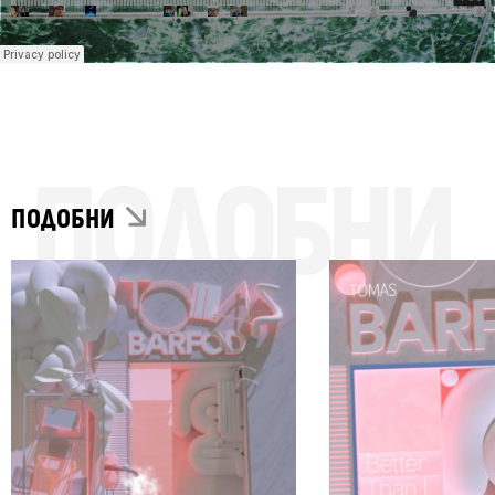
ПОДОБНИ
ПОДОБНИ