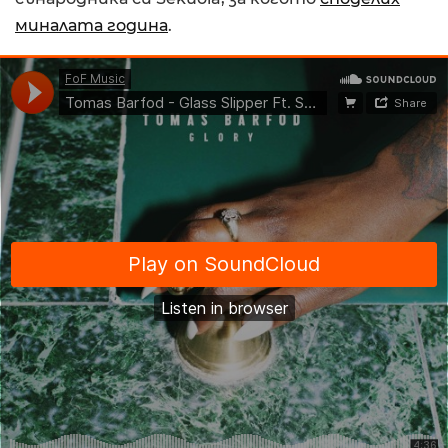
миналата година
.