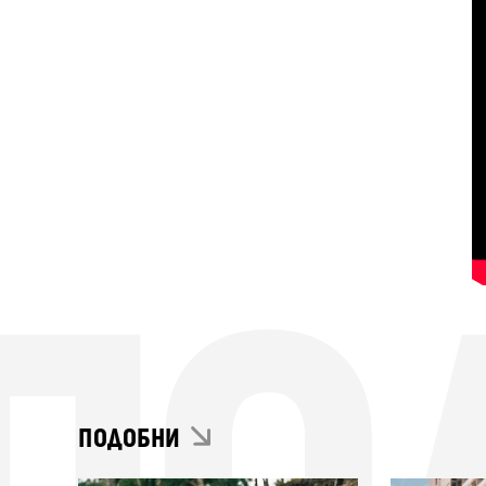
ПОДОБНИ