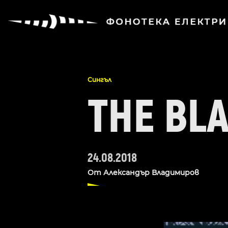
Сингъл
THE BLA
24.08.2018
От
Александър Владимиров