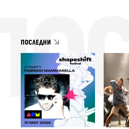
ПО
ПОСЛЕДНИ