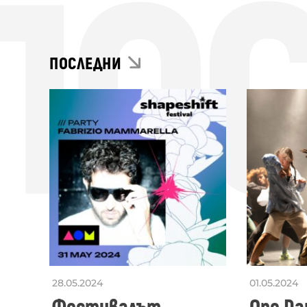
ПО
ПОСЛЕДНИ
28.05.2024
01.05.2024