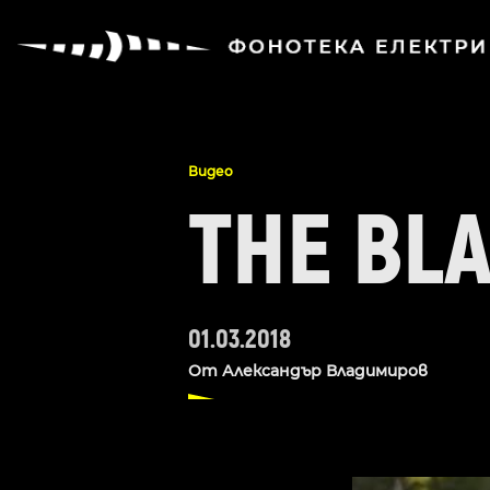
Видео
THE BLA
01.03.2018
От
Александър Владимиров