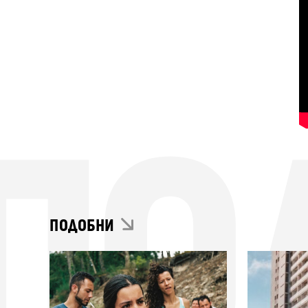
ПО
ПОДОБНИ