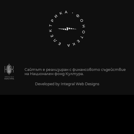
Сайтът е реализиран с финансовото съдействие
на Национален фонд Култура.
Developed by
Integral Web Designs