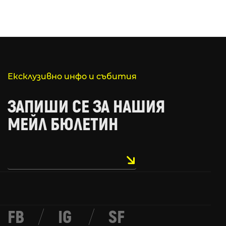
Ексклузивно инфо и събития
ЗАПИШИ СЕ ЗА НАШИЯ
МЕЙЛ БЮЛЕТИН
FB
/
IG
/
SF