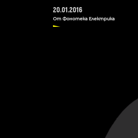
20.01.2016
От
Фонотека Електрика