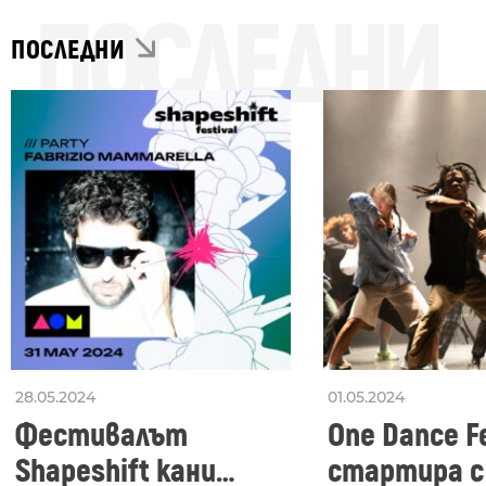
ПОСЛЕДНИ
ПОСЛЕДНИ
28.05.2024
01.05.2024
Фестивалът
One Dance Fe
Shapeshift кани
стартира с