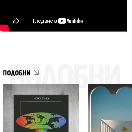
ПОДОБНИ
ПОДОБНИ