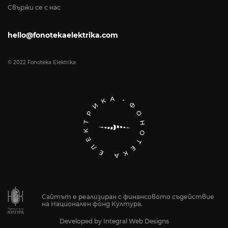
Свържи се с нас
hello@fonotekaelektrika.com
© 2022 Fonoteka Elektrika
Сайтът е реализиран с финансовото съдействие
на Национален фонд Култура.
Developed by
Integral Web Designs