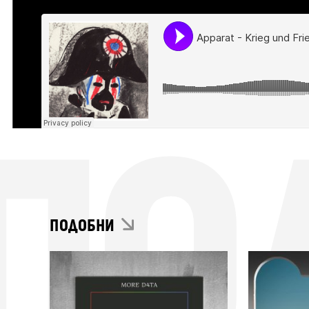
ПО
ПОДОБНИ