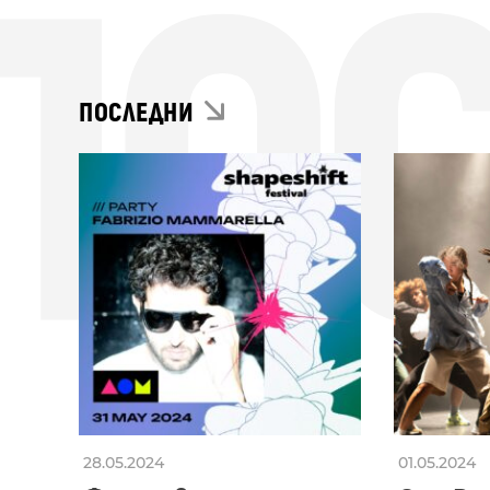
ПО
ПОСЛЕДНИ
28.05.2024
01.05.2024