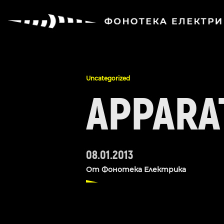
Uncategorized
APPARAT
08.01.2013
От
Фонотека Електрика