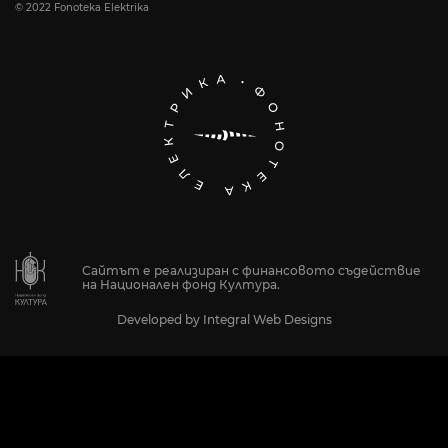
© 2022 Fonoteka Elektrika
Сайтът е реализиран с финансовото съдействие
на Национален фонд Култура.
Developed by
Integral Web Designs