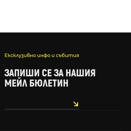
Ексклузивно инфо и събития
ЗАПИШИ СЕ ЗА НАШИЯ
МЕЙЛ БЮЛЕТИН