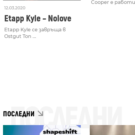
Cooper е работил
12.03.2020
Etapp Kyle – Nolove
Etapp Kyle се завръща в
Ostgut Ton ...
ПОСЛЕДНИ
ПОСЛЕДНИ