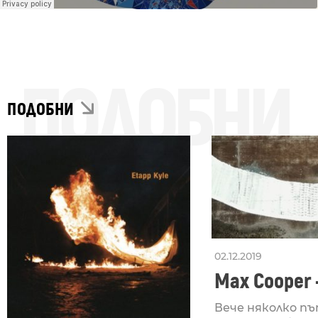
ПОДОБНИ
ПОДОБНИ
02.12.2019
Max Cooper –
Вече няколко п