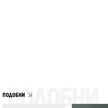
ПОДОБНИ
ПОДОБНИ