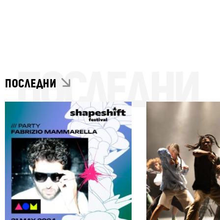
ПОСЛЕДНИ
ПОСЛЕДНИ