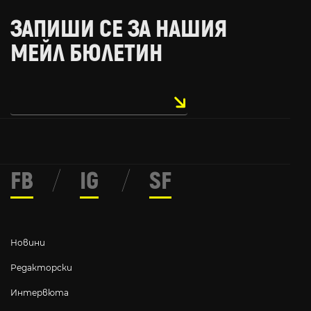
ЗАПИШИ СЕ ЗА НАШИЯ
МЕЙЛ БЮЛЕТИН
FB
/
IG
/
SF
Новини
Редакторски
Интервюта