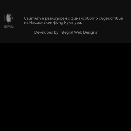
Сайтът е реализиран с финансовото съдействие
на Национален фонд Култура.
Developed by
Integral Web Designs