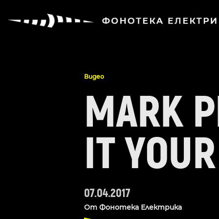
Видео
MARK P
IT YOUR
07.04.2017
От
Фонотека Електрика