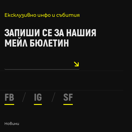
Ексклузивно инфо и събития
ЗАПИШИ СЕ ЗА НАШИЯ
МЕЙЛ БЮЛЕТИН
FB
/
IG
/
SF
Новини