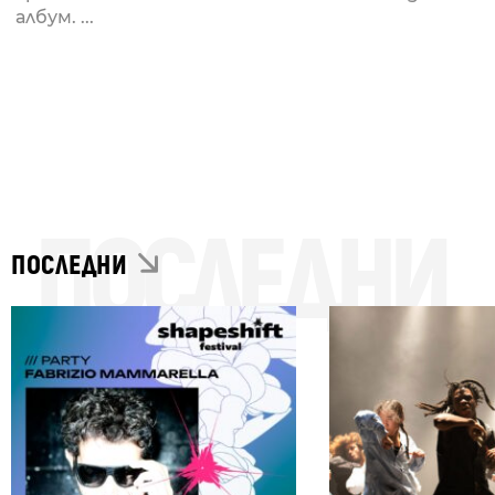
албум. ...
ПОСЛЕДНИ
ПОСЛЕДНИ