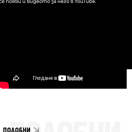
се появи и видеото за него в YouTube.
ПОДОБНИ