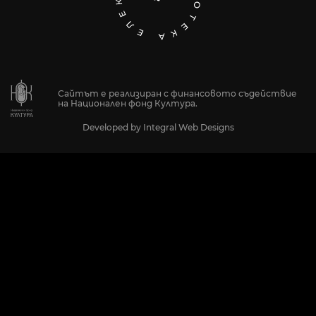
Сайтът е реализиран с финансовото съдействие
на Национален фонд Култура.
Developed by
Integral Web Designs