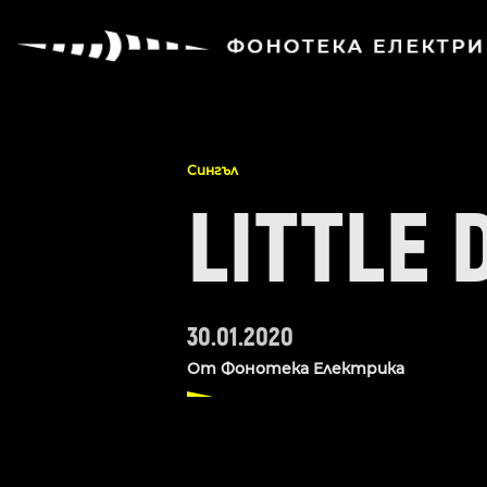
Сингъл
LITTLE 
30.01.2020
От
Фонотека Електрика