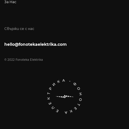
За Нас
Свържи се с нас
hello@fonotekaelektrika.com
© 2022 Fonoteka Elektrika