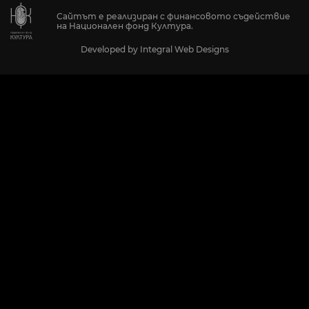
Сайтът е реализиран с финансовото съдействие
на Национален фонд Култура.
Developed by
Integral Web Designs