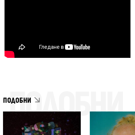
ПОДОБНИ
ПОДОБНИ