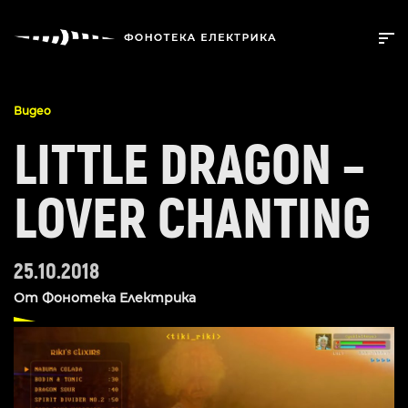
Видео
LITTLE DRAGON –
LOVER CHANTING
25.10.2018
От
Фонотека Електрика