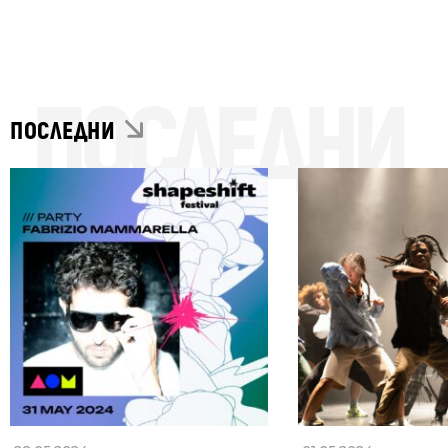
ПОСЛЕДНИ
ПОСЛЕДНИ